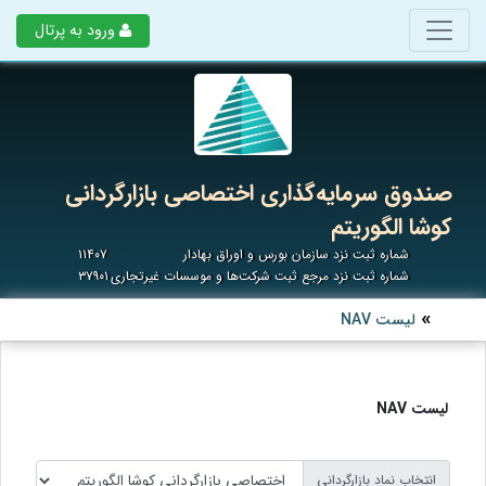
ورود به پرتال
صندوق سرمایه‌گذاری اختصاصی بازارگردانی
کوشا الگوریتم
شماره ثبت نزد سازمان بورس و اوراق بهادار
۱۱۴۰۷
شماره ثبت نزد مرجع ثبت شرکت‌ها و موسسات غیرتجاری
۳۷۹۰۱
لیست NAV
لیست NAV
انتخاب نماد بازارگردانی